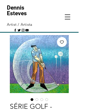
Dennis
Esteves
Artist / Artista
SÉRIE GOLF -