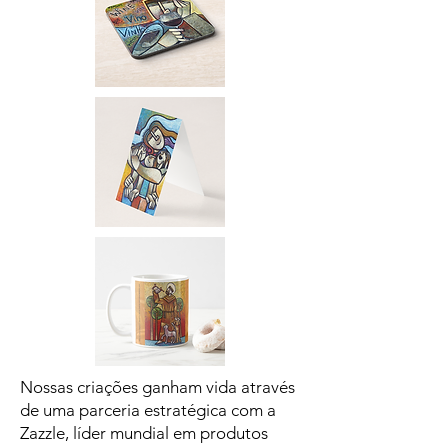
Nossas criações ganham vida através
de uma parceria estratégica com a
Zazzle, líder mundial em produtos