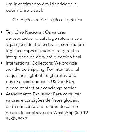
um investimento em identidade e
patrimônio visual.
Condições de Aquisição e Logística
Território Nacional: Os valores
apresentados no catálogo referem-se a
aquisições dentro do Brasil, com suporte
logístico especializado para garantir a
integridade da obra até o destino final.
International Collectors: We provide
worldwide shipping. For international
acquisition, global freight rates, and
personalized quotes in USD or EUR,
please contact our concierge service.
Atendimento Exclusivo: Para consultar
valores e condições de fretes globais,
entre em contato diretamente com o
nosso atelier através do WhatsApp
(55) 19
993099433