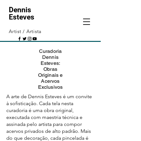
Dennis
Esteves
Artist / Artista
Curadoria
Dennis
Esteves:
Obras
Originais e
Acervos
Exclusivos
A arte de Dennis Esteves é um convite
à sofisticação. Cada tela nesta
curadoria é uma obra original,
executada com maestria técnica e
assinada pelo artista para compor
acervos privados de alto padrão. Mais
do que decoração, cada pincelada é