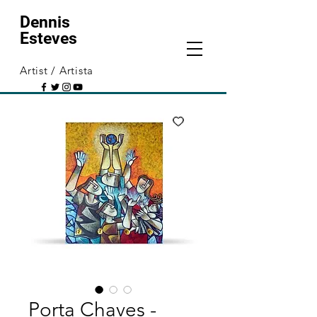
Dennis
Esteves
Artist / Artista
Porta Chaves -