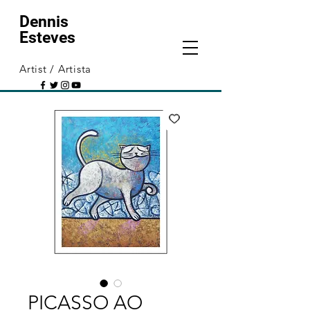
Dennis
Esteves
Artist / Artista
PICASSO AO