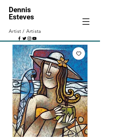
Dennis
Esteves
Artist / Artista