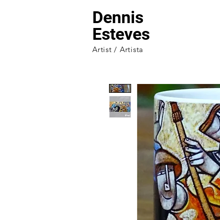
Dennis
Esteves
Artist / Artista