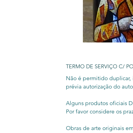
TERMO DE SERVIÇO C/ P
Não é permitido duplicar, 
prévia autorização do auto
Alguns produtos oficiais 
Por favor considere os pr
Obras de arte originais e