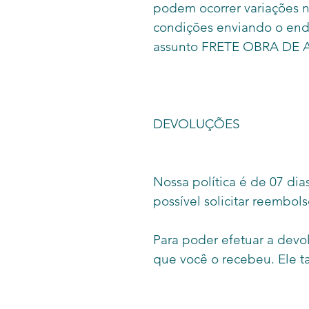
podem ocorrer variações n
condições enviando o end
assunto FRETE OBRA DE 
DEVOLUÇÕES
Nossa política é de 07 di
possível solicitar reembols
Para poder efetuar a devo
que você o recebeu. Ele 