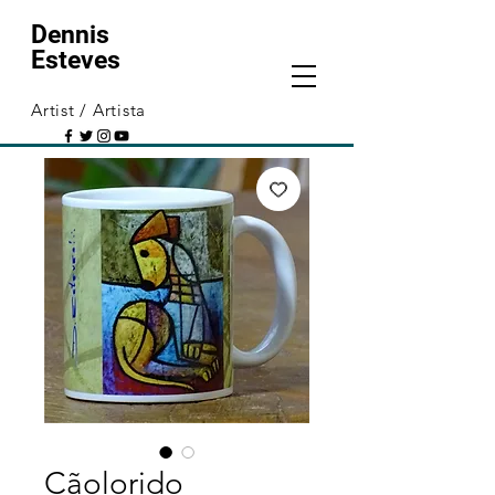
Dennis
Esteves
Artist / Artista
Cãolorido