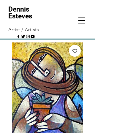
Dennis
Esteves
Artist / Artista