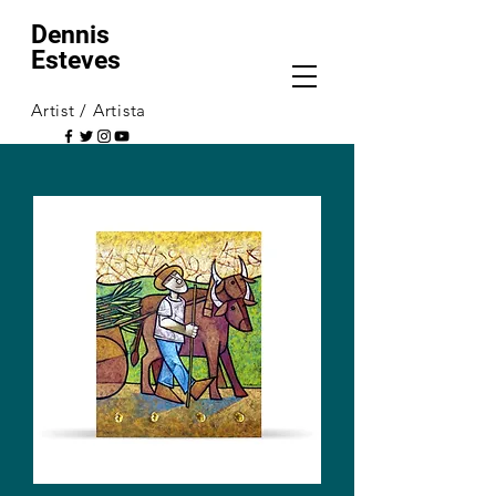
Dennis
Esteves
Artist / Artista