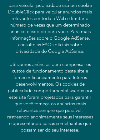
para veicular publicidade usa um cookie
DoubleClick para veicular anúncios mais
relevantes em toda a Web e limitar o
número de vezes que um determinado
anúncio é exibido para você. Para mais
informações sobre o Google AdSense,
consulte as FAQs oficiais sobre
privacidade do Google AdSense.
Utilizamos anúncios para compensar os
custos de funcionamento deste site e
fornecer financiamento para futuros
desenvolvimentos. Os cookies de
publicidade comportamental usados ​​por
este site foram projetados para garantir
que você forneça os anúncios mais
relevantes sempre que possível,
rastreando anonimamente seus interesses
e apresentando coisas semelhantes que
possam ser do seu interesse.