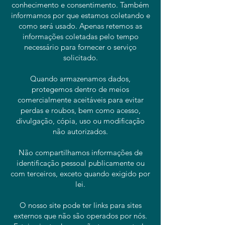
conhecimento e consentimento. Também
informamos por que estamos coletando e
como será usado. Apenas retemos as
informações coletadas pelo tempo
necessário para fornecer o serviço
solicitado.
Quando armazenamos dados,
protegemos dentro de meios
comercialmente aceitáveis ​​para evitar
perdas e roubos, bem como acesso,
divulgação, cópia, uso ou modificação
não autorizados.
Não compartilhamos informações de
identificação pessoal publicamente ou
com terceiros, exceto quando exigido por
lei.
O nosso site pode ter links para sites
externos que não são operados por nós.