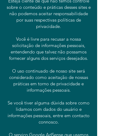
Esteja ciente de que não temos controle
sobre o conteúdo e práticas desses sites e
não podemos aceitar responsabilidade
por suas respectivas políticas de
privacidade.
Você é livre para recusar a nossa
solicitação de informações pessoais,
entendendo que talvez não possamos
fornecer alguns dos serviços desejados.
O uso continuado de nosso site será
considerado como aceitação de nossas
práticas em torno de privacidade e
informações pessoais.
Se você tiver alguma dúvida sobre como
lidamos com dados do usuário e
informações pessoais, entre em contacto
connosco.
O serviço Google AdSense que usamos